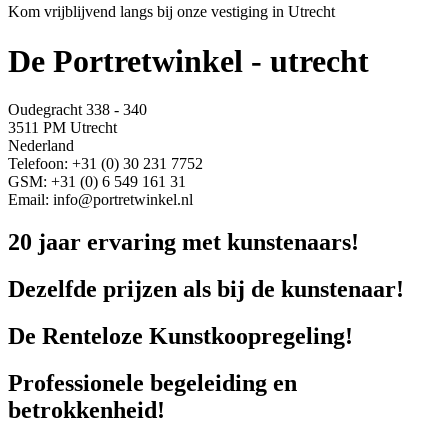
Kom vrijblijvend langs bij onze vestiging in Utrecht
De Portretwinkel - utrecht
Oudegracht 338 - 340
3511 PM Utrecht
Nederland
Telefoon: +31 (0) 30 231 7752
GSM: +31 (0) 6 549 161 31
Email: info@portretwinkel.nl
20 jaar ervaring met kunstenaars!
Dezelfde prijzen als bij de kunstenaar!
De Renteloze Kunstkoopregeling!
Professionele begeleiding en
betrokkenheid!