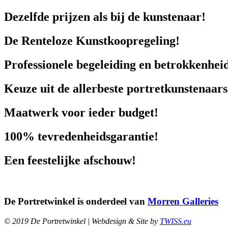
Dezelfde prijzen als bij de kunstenaar!
De Renteloze Kunstkoopregeling!
Professionele begeleiding en betrokkenhei
Keuze uit de allerbeste portretkunstenaars
Maatwerk voor ieder budget!
100% tevredenheidsgarantie!
Een feestelijke afschouw!
De Portretwinkel is onderdeel van
Morren Galleries
© 2019 De Portretwinkel | Webdesign & Site by
TWISS.eu