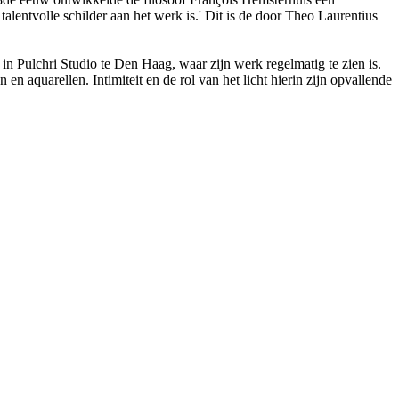
alentvolle schilder aan het werk is.' Dit is de door Theo Laurentius
n Pulchri Studio te Den Haag, waar zijn werk regelmatig te zien is.
en aquarellen. Intimiteit en de rol van het licht hierin zijn opvallende