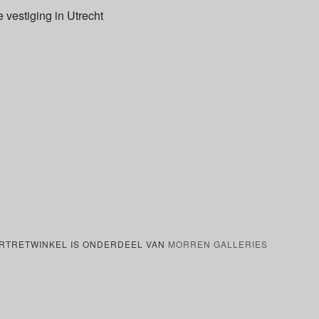
e vestiging in Utrecht
RTRETWINKEL IS ONDERDEEL VAN
MORREN GALLERIES