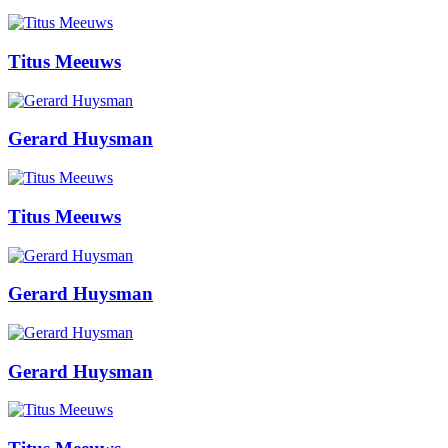
Titus Meeuws
Gerard Huysman
Titus Meeuws
Gerard Huysman
Gerard Huysman