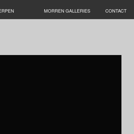
ERPEN
MORREN GALLERIES
CONTACT