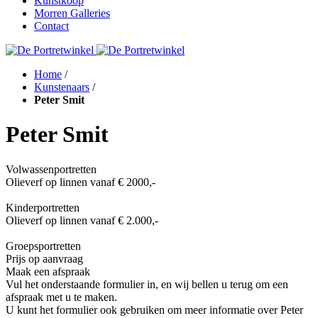
Kunstkoop
Morren Galleries
Contact
Home
/
Kunstenaars
/
Peter Smit
Peter Smit
Volwassenportretten
Olieverf op linnen vanaf € 2000,-
Kinderportretten
Olieverf op linnen vanaf € 2.000,-
Groepsportretten
Prijs op aanvraag
Maak een afspraak
Vul het onderstaande formulier in, en wij bellen u terug om een
afspraak met u te maken.
U kunt het formulier ook gebruiken om meer informatie over
Peter