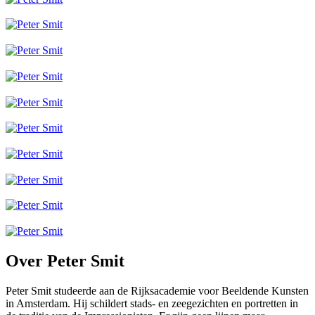
Over Peter Smit
Peter Smit studeerde aan de Rijksacademie voor Beeldende Kunsten
in Amsterdam. Hij schildert stads- en zeegezichten en portretten in