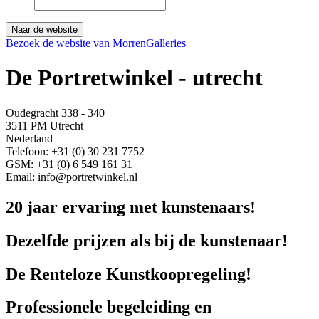
Naar de website
Bezoek de website van MorrenGalleries
De Portretwinkel - utrecht
Oudegracht 338 - 340
3511 PM Utrecht
Nederland
Telefoon: +31 (0) 30 231 7752
GSM: +31 (0) 6 549 161 31
Email: info@portretwinkel.nl
20 jaar ervaring met kunstenaars!
Dezelfde prijzen als bij de kunstenaar!
De Renteloze Kunstkoopregeling!
Professionele begeleiding en