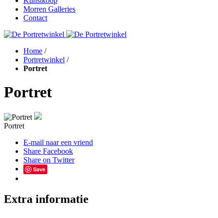
Kunstkoop
Morren Galleries
Contact
Home
/
Portretwinkel
/
Portret
Portret
Portret
E-mail naar een vriend
Share Facebook
Share on Twitter
Save
Extra informatie