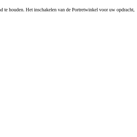
vend te houden. Het inschakelen van de Portretwinkel voor uw opdracht,