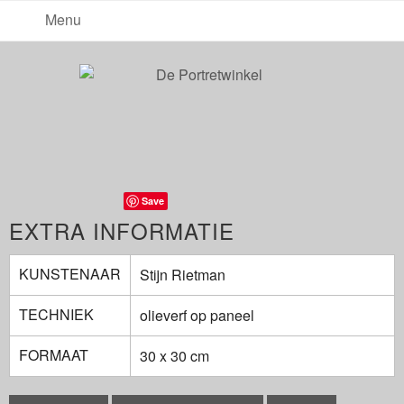
Menu
Save
EXTRA INFORMATIE
KUNSTENAAR
Stijn Rietman
TECHNIEK
olieverf op paneel
FORMAAT
30 x 30 cm