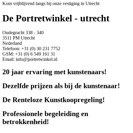
Kom vrijblijvend langs bij onze vestiging in Utrecht
De Portretwinkel - utrecht
Oudegracht 338 - 340
3511 PM Utrecht
Nederland
Telefoon: +31 (0) 30 231 7752
GSM: +31 (0) 6 549 161 31
Email: info@portretwinkel.nl
20 jaar ervaring met kunstenaars!
Dezelfde prijzen als bij de kunstenaar!
De Renteloze Kunstkoopregeling!
Professionele begeleiding en
betrokkenheid!