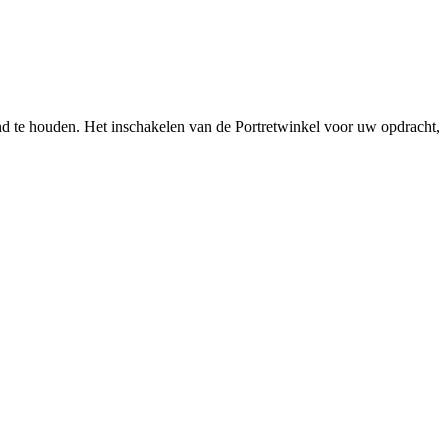
vend te houden. Het inschakelen van de Portretwinkel voor uw opdracht,